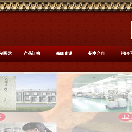
制展示
产品订购
新闻资讯
招商合作
招聘