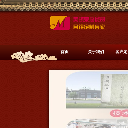
首页
关于我们
客户定