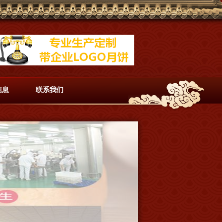
信息
联系我们