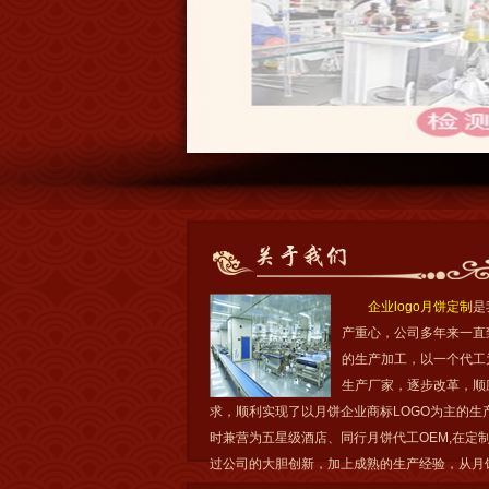
企业logo月饼定制
是
产重心，公司多年来一直
的生产加工，以一个代工
生产厂家，逐步改革，顺
求，顺利实现了以月饼企业商标LOGO为主的生
时兼营为五星级酒店、同行月饼代工OEM,在定
过公司的大胆创新，加上成熟的生产经验，从月