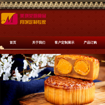
首页
关于我们
客户定制展示
产品订购