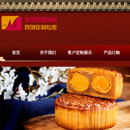
首页
关于我们
客户定制展示
产品订购